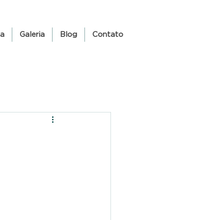
ia
Galeria
Blog
Contato