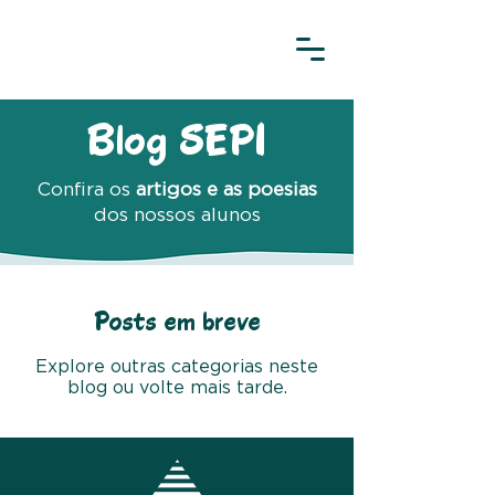
Blog SEPI
Confira os
artigos e as poesias
dos nossos alunos
Posts em breve
Explore outras categorias neste
blog ou volte mais tarde.